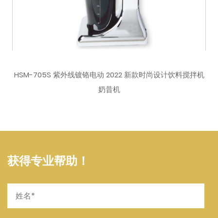
HSM-705S 紫外线镀铬电动 2022 新款时尚设计饮料搅拌机
奶昔机
获得专业帮助！