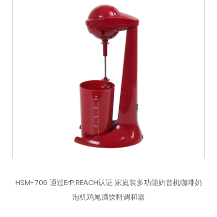
HSM-706 通过ErP,REACH认证 家庭装多功能奶昔机咖啡奶
泡机鸡尾酒饮料调和器