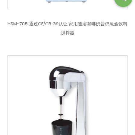
HSM-705 通过CE/CB GS认证 家用速溶咖啡奶昔鸡尾酒饮料
搅拌器