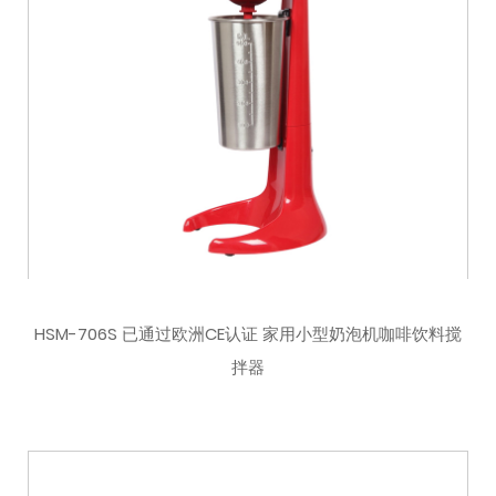
HSM-706S 已通过欧洲CE认证 家用小型奶泡机咖啡饮料搅
拌器