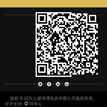
版权 © 绍兴上虞海博电器有限公司版权所有。