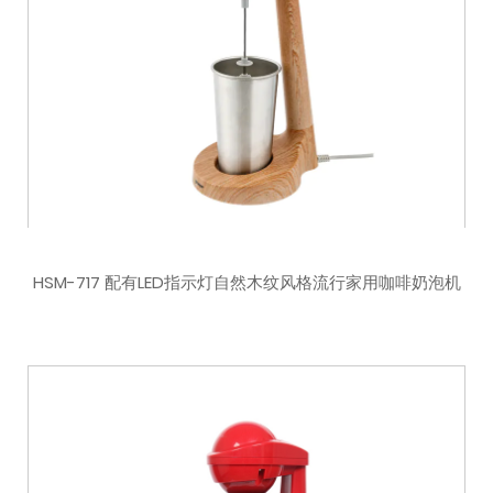
HSM-717 配有LED指示灯自然木纹风格流行家用咖啡奶泡机