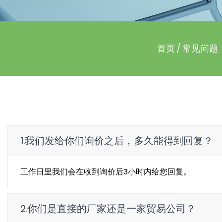
首页
/
常见问题
1.我们发给你们询价之后，多久能得到回复？
工作日里我们会在收到询价后3小时内给您回复。
2.你们是直接的厂家还是一家贸易公司？