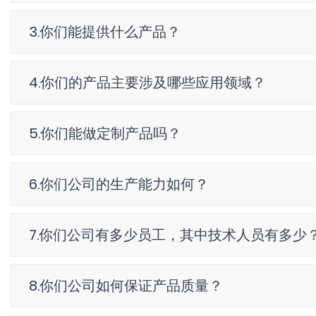
3.你们能提供什么产品？
4.你们的产品主要涉及哪些应用领域？
5.你们能做定制产品吗？
6.你们公司的生产能力如何？
7.你们公司有多少员工，其中技术人员有多少
8.你们公司如何保证产品质量？