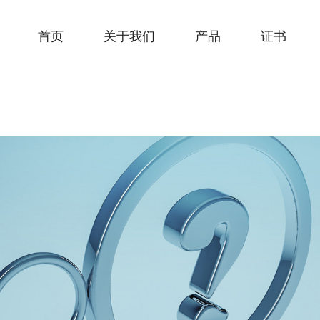
首页
关于我们
产品
证书