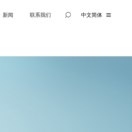
新闻
联系我们
中文简体