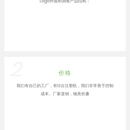
Logo外观和调整产品结构；
2
价格
我们有自己的工厂，有12台注塑机，我们非常善于控制
成本。厂家直销，物美价廉