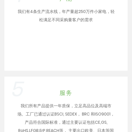
我们有4条生产流水线，年产量超250万件小家电，轻
松满足不同采购量客户的需求
5
服务
我们所有产品提供一年质保，立足高品位及高端市
场。工厂已通过认证BSCI, SEDEX， BRC 和ISO9001，
产品符合国际标准，通过主要认证包括CE,GS,
RoHS,LFGB,ErP,REACH等， 主要出口欧美、日本等国