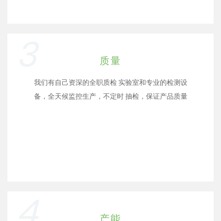
3
质量
我们有自己资深的全职质检 实验室和专业的检测设
备，全天候监控生产，不定时 抽检，保证产品质量
4
产能