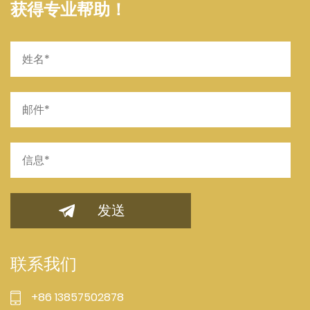
获得专业帮助！
联系我们
+86 13857502878