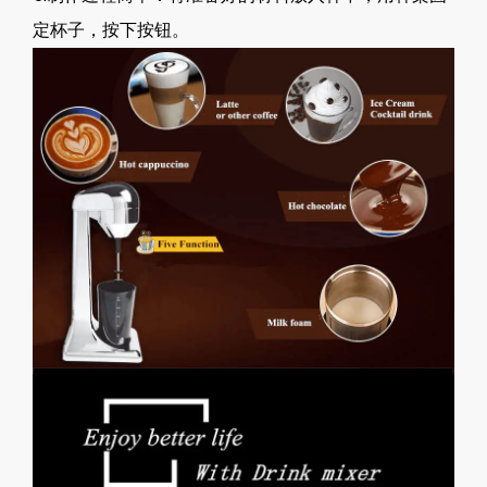
定杯子，按下按钮。