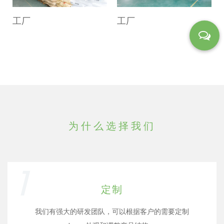
工厂
工厂
为什么选择我们
1
定制
我们有强大的研发团队，可以根据客户的需要定制