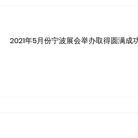
2021年5月份宁波展会举办取得圆满成