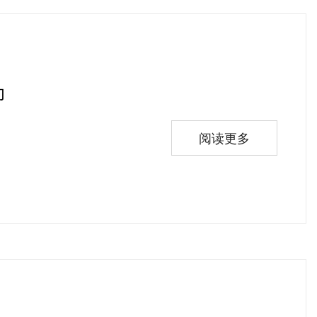
功
阅读更多