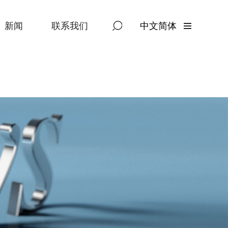
新闻
联系我们
中文简体