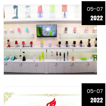
05-07
2022
05-07
2022