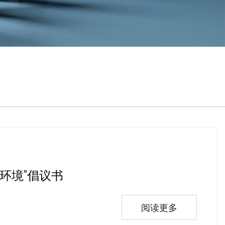
环境”倡议书
阅读更多