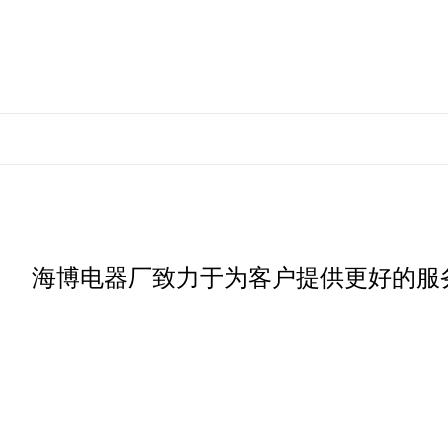
海博电器厂致力于为客户提供更好的服