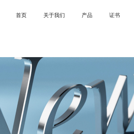
首页
关于我们
产品
证书