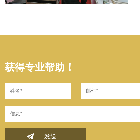
获得专业帮助！