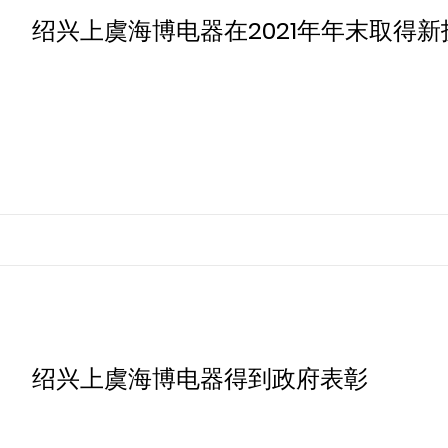
绍兴上虞海博电器在2021年年末取得
绍兴上虞海博电器得到政府表彰