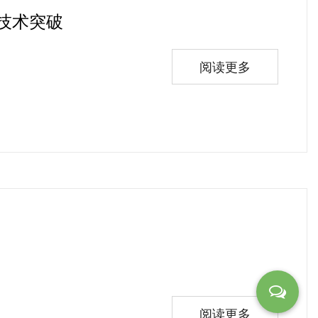
新技术突破
阅读更多
阅读更多