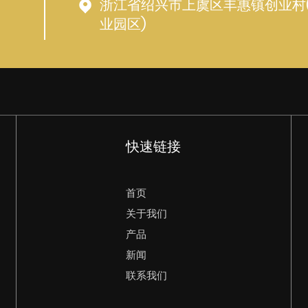
浙江省绍兴市上虞区丰惠镇创业村
业园区)
快速链接
首页
关于我们
产品
新闻
联系我们