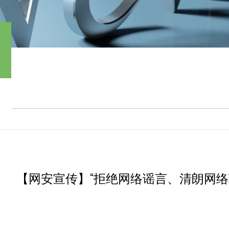
【网安宣传】“拒绝网络谣言、清朗网络