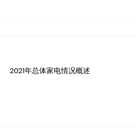
2021年总体家电情况概述