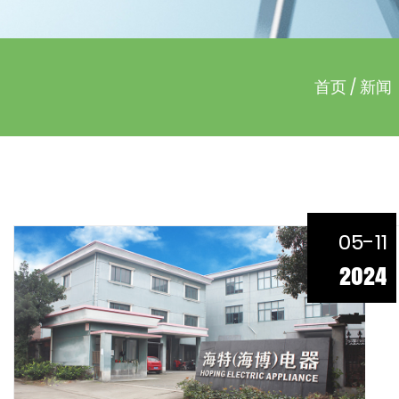
首页
/
新闻
05-11
2024