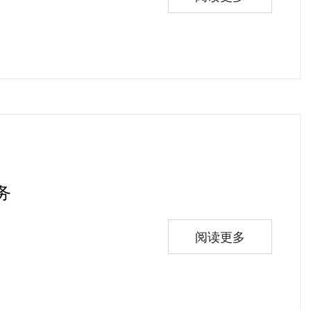
务
阅读更多