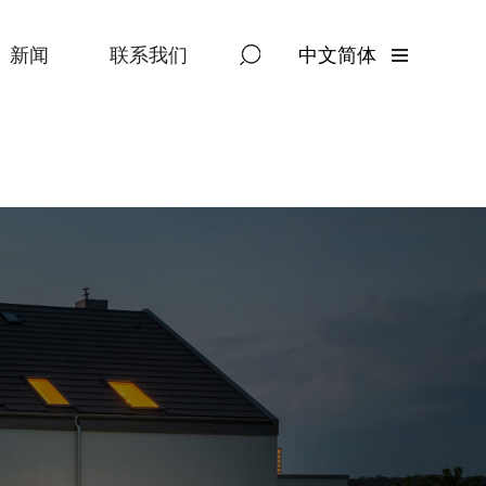
新闻
联系我们
中文简体