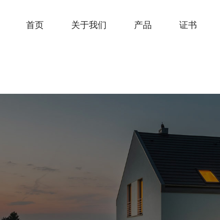
首页
关于我们
产品
证书