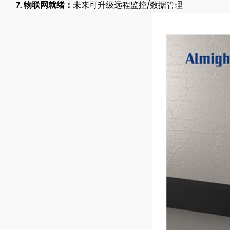
7. 物联网就绪：
未来可升级远程监控/数据管理